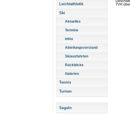
Geschäft
Leichtathletik
TVH übe
Ski
Aktuelles
Termine
Infos
Abteilungsvorstand
Skiausfahrten
Rückblicke
Galerien
Tennis
Turnen
Segeln